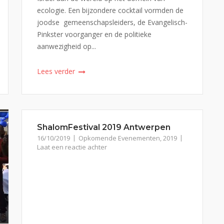
ecologie. Een bijzondere cocktail vormden de
joodse gemeenschapsleiders, de Evangelisch-
Pinkster voorganger en de politieke
aanwezigheid op...
Lees verder
ShalomFestival 2019 Antwerpen
16/10/2019
Opkomende Evenementen
,
2019
Laat een reactie achter