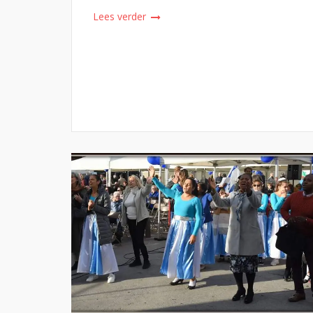
Lees verder