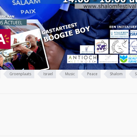
Groenplaats
Israel
Music
Peace
Shalom
S