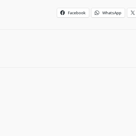
Facebook
WhatsApp