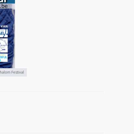
halom Festival