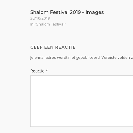
Shalom Festival 2019 – Images
30/10/2019
In "Shalom Festival"
GEEF EEN REACTIE
Je e-mailadres wordt niet gepubliceerd.
Vereiste velden 
Reactie
*