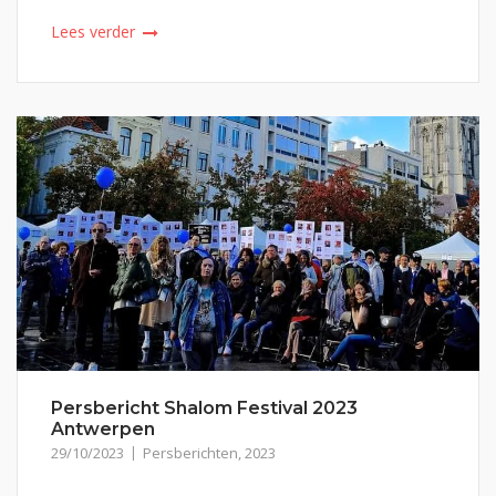
Lees verder
Persbericht Shalom Festival 2023
Antwerpen
29/10/2023
Persberichten
,
2023