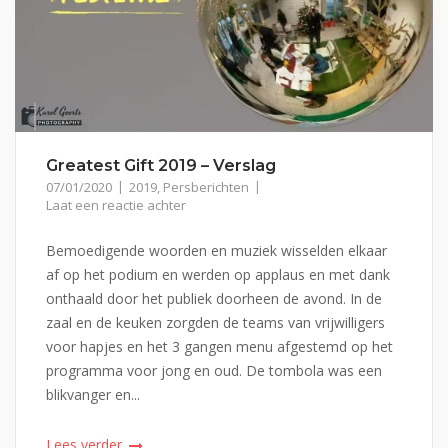
Greatest Gift 2019 – Verslag
07/01/2020
2019
,
Persberichten
Laat een reactie achter
Bemoedigende woorden en muziek wisselden elkaar
af op het podium en werden op applaus en met dank
onthaald door het publiek doorheen de avond. In de
zaal en de keuken zorgden de teams van vrijwilligers
voor hapjes en het 3 gangen menu afgestemd op het
programma voor jong en oud. De tombola was een
blikvanger en...
Lees verder