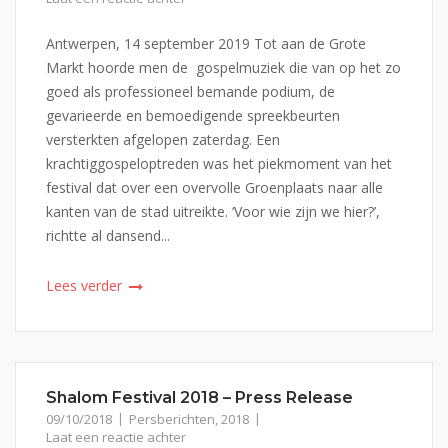
Antwerpen, 14 september 2019 Tot aan de Grote
Markt hoorde men de gospelmuziek die van op het zo
goed als professioneel bemande podium, de
gevarieerde en bemoedigende spreekbeurten
versterkten afgelopen zaterdag. Een
krachtiggospeloptreden was het piekmoment van het
festival dat over een overvolle Groenplaats naar alle
kanten van de stad uitreikte. ‘Voor wie zijn we hier?’,
richtte al dansend...
Lees verder
Shalom Festival 2018 – Press Release
09/10/2018
Persberichten
,
2018
Laat een reactie achter