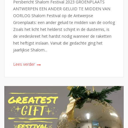
Persbericht Shalom Festival 2023 GROENPLAATS
ANTWERPEN EEN ANDER GELUID TE MIDDEN VAN
OORLOG Shalom Festival op de Antwerpse
Groenplaats: een ander geluid te midden van de oorlog
Zoals het licht het helderst schijnt in de duisternis, is
de vredeskreet het hardst nodig wanneer de raketten
het heftigst inslaan. Vanuit die gedachte ging het
jaarlijkse Shalom...
Lees verder