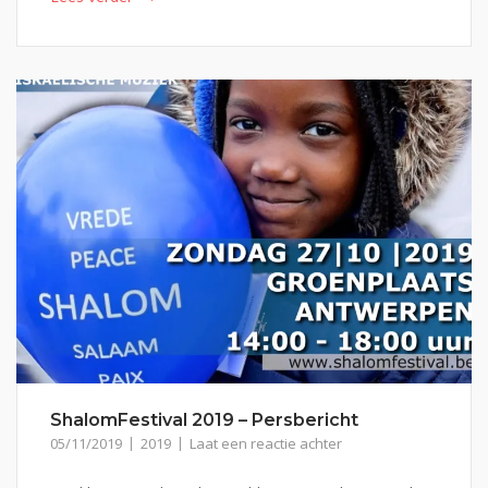
ShalomFestival 2019 – Persbericht
05/11/2019
2019
Laat een reactie achter