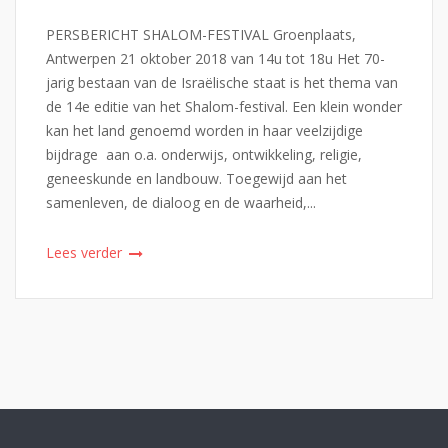
PERSBERICHT SHALOM-FESTIVAL Groenplaats,
Antwerpen 21 oktober 2018 van 14u tot 18u Het 70-
jarig bestaan van de Israëlische staat is het thema van
de 14e editie van het Shalom-festival. Een klein wonder
kan het land genoemd worden in haar veelzijdige
bijdrage aan o.a. onderwijs, ontwikkeling, religie,
geneeskunde en landbouw. Toegewijd aan het
samenleven, de dialoog en de waarheid,...
Lees verder