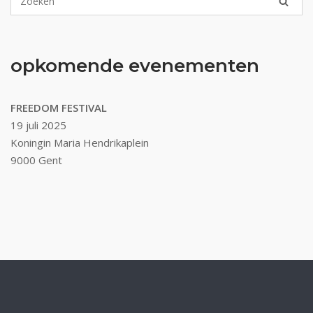
opkomende evenementen
FREEDOM FESTIVAL
19 juli 2025
Koningin Maria Hendrikaplein
9000 Gent