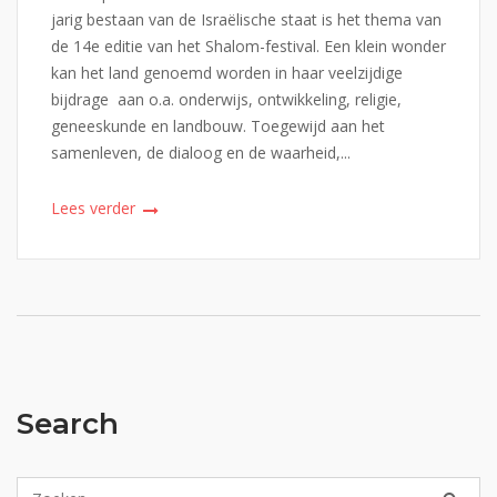
jarig bestaan van de Israëlische staat is het thema van
de 14e editie van het Shalom-festival. Een klein wonder
kan het land genoemd worden in haar veelzijdige
bijdrage aan o.a. onderwijs, ontwikkeling, religie,
geneeskunde en landbouw. Toegewijd aan het
samenleven, de dialoog en de waarheid,...
Lees verder
Search