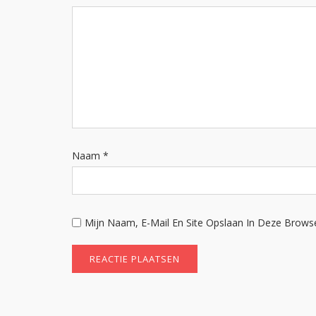
Naam
*
Mijn Naam, E-Mail En Site Opslaan In Deze Brows