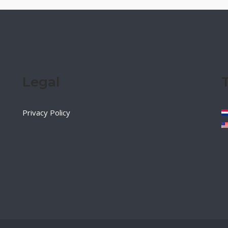
Legal
Privacy Policy