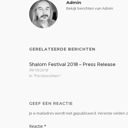
Admin
Bekijk berichten van Admin
GERELATEERDE BERICHTEN
Shalom Festival 2018 – Press Release
09/10/2018
In "Persberichten"
GEEF EEN REACTIE
Je e-mailadres wordt niet gepubliceerd.
Vereiste velden 
Reactie
*