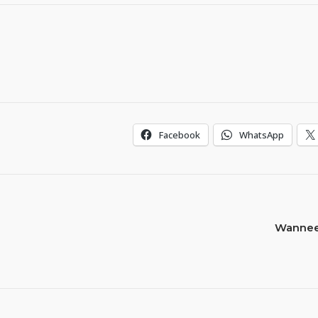
Facebook
WhatsApp
Wanneer