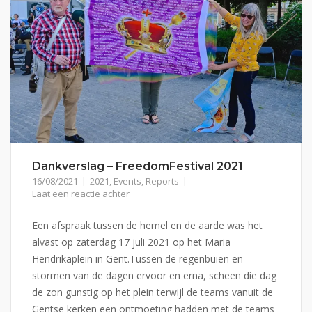
Dankverslag – FreedomFestival 2021
16/08/2021
2021
,
Events
,
Reports
Laat een reactie achter
Een afspraak tussen de hemel en de aarde was het
alvast op zaterdag 17 juli 2021 op het Maria
Hendrikaplein in Gent.Tussen de regenbuien en
stormen van de dagen ervoor en erna, scheen die dag
de zon gunstig op het plein terwijl de teams vanuit de
Gentse kerken een ontmoeting hadden met de teams