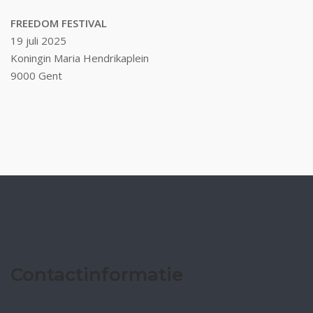
FREEDOM FESTIVAL
19 juli 2025
Koningin Maria Hendrikaplein
9000 Gent
Contactinformatie