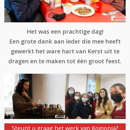
Het was een prachtige dag!
Een grote dank aan ieder die mee heeft
gewerkt het ware hart van Kerst uit te
dragen en te maken tot één groot feest.
Steunt u graag het werk van Koinonia?