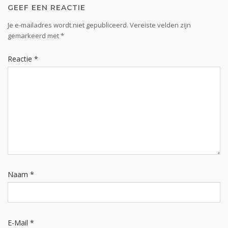
GEEF EEN REACTIE
Je e-mailadres wordt niet gepubliceerd.
Vereiste velden zijn
gemarkeerd met
*
Reactie
*
Naam
*
E-Mail
*