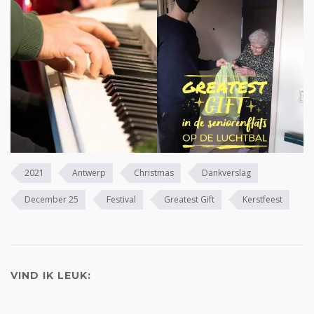
2021
Antwerp
Christmas
Dankverslag
December 25
Festival
Greatest Gift
Kerstfeest
VIND IK LEUK: