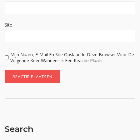
Site
Mijn Naam, E-Mail En Site Opslaan In Deze Browser Voor De
Volgende Keer Wanneer Ik Een Reactie Plaats.
Search