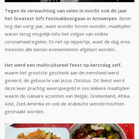
Tegen de verwachting van velen in mocht ook dit jaar
het Greatest Gift Festivaldoorgaan in Antwerpen
. Beter
nog dan vorig jaar, want wonder boven wonder, maaltijden
waren terug mogelijk mits het volgen van strikte
coronamaatregelen. En net op nippertje, want de dag erna
moesten alle binnen evenementen afgelast worden.
Het werd een multicultureel feest op kerstdag zelf
,
waarin het grootste geschenk aan de mensheid werd
gevierd, de geboorte van Jezus Christus. Dit feest werd
deze keer prachtig weerspiegeld in zes lekkere maaltijden
waarin de culinaire accenten van België, Griekenland, Afrika,
Azië, Zuid-Amerika en ook de Arabische wereld mochten
gesmaakt worden.