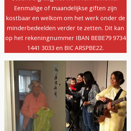
Eenmalige of maandelijkse giften zijn
kostbaar en welkom om het werk onder de
minderbedeelden verder te zetten. Dit kan
op het rekeningnummer IBAN BEBE79 9734
1441 3033 en BIC ARSPBE22.