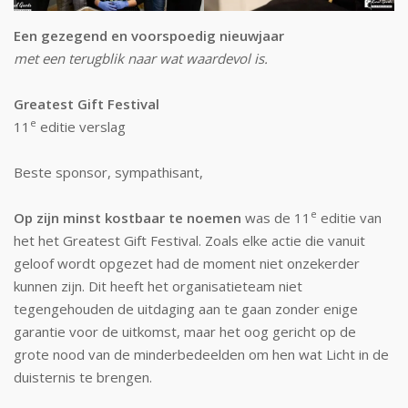
Een gezegend en voorspoedig nieuwjaar
met een terugblik naar wat waardevol is.
Greatest Gift Festival
e
11
editie verslag
Beste sponsor, sympathisant,
e
Op zijn minst kostbaar te noemen
was de 11
editie van
het het Greatest Gift Festival. Zoals elke actie die vanuit
geloof wordt opgezet had de moment niet onzekerder
kunnen zijn. Dit heeft het organisatieteam niet
tegengehouden de uitdaging aan te gaan zonder enige
garantie voor de uitkomst, maar het oog gericht op de
grote nood van de minderbedeelden om hen wat Licht in de
duisternis te brengen.