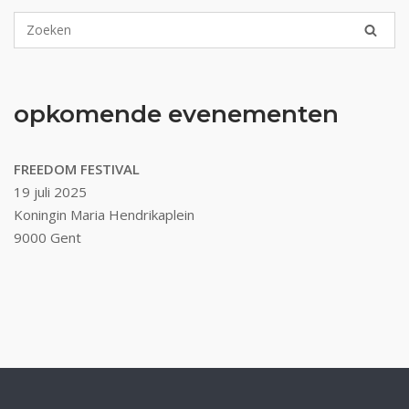
opkomende evenementen
FREEDOM FESTIVAL
19 juli 2025
Koningin Maria Hendrikaplein
9000 Gent