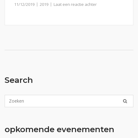
11/12/2019
2019
Laat een reactie achter
Search
opkomende evenementen