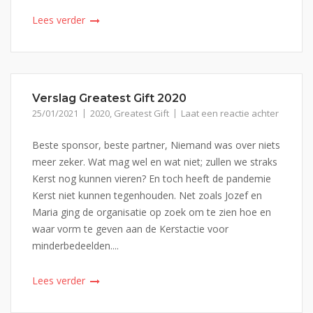
Lees verder
Verslag Greatest Gift 2020
25/01/2021
2020
,
Greatest Gift
Laat een reactie achter
Beste sponsor, beste partner, Niemand was over niets
meer zeker. Wat mag wel en wat niet; zullen we straks
Kerst nog kunnen vieren? En toch heeft de pandemie
Kerst niet kunnen tegenhouden. Net zoals Jozef en
Maria ging de organisatie op zoek om te zien hoe en
waar vorm te geven aan de Kerstactie voor
minderbedeelden....
Lees verder