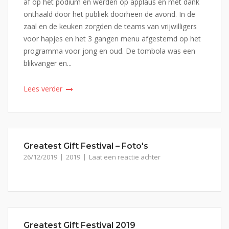
af op het podium en werden op applaus en met dank
onthaald door het publiek doorheen de avond. In de
zaal en de keuken zorgden de teams van vrijwilligers
voor hapjes en het 3 gangen menu afgestemd op het
programma voor jong en oud. De tombola was een
blikvanger en...
Lees verder
Greatest Gift Festival – Foto's
26/12/2019
2019
Laat een reactie achter
Greatest Gift Festival 2019