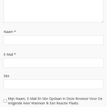
Naam
*
E-Mail
*
Site
Mijn Naam, E-Mail En Site Opslaan In Deze Browser Voor De
Volgende Keer Wanneer Ik Een Reactie Plaats.