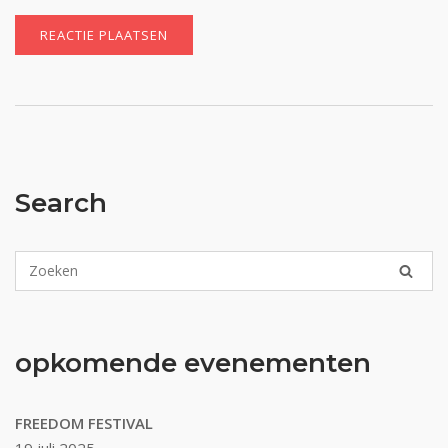
Search
opkomende evenementen
FREEDOM FESTIVAL