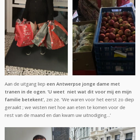
Aan de uitgang liep
een Antwerpse jonge dame met
tranen in de ogen
.
‘U weet niet wat dit voor mij en mijn
familie betekent’
, zei ze. ‘We waren voor het eerst zo diep
geraakt ; we wisten niet hoe aan eten te komen voor de
rest van de maand en dan kwam uw uitnodiging…’