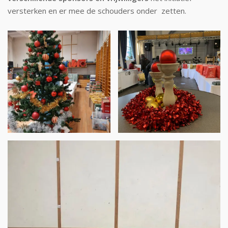
versterken en er mee de schouders onder zetten.