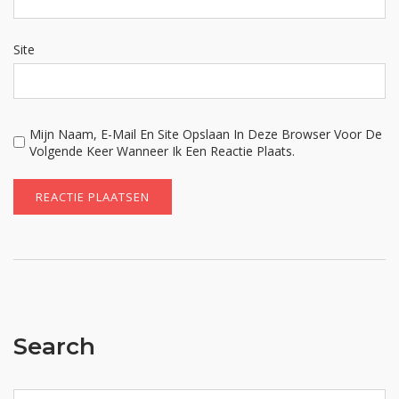
Site
Mijn Naam, E-Mail En Site Opslaan In Deze Browser Voor De
Volgende Keer Wanneer Ik Een Reactie Plaats.
Search