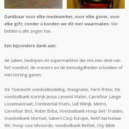
Dankbaar voor elke medewerker, voor elke gever, voor
elke gift; zonder u konden we dit niet waarmaken.
We
bidden u alle zegen toe.
Een bijzondere dank aan:
de zaken, bedrijven en supermarkten die ons een deel van
het voedsel, de vriezers en de benodigdheden schonken of
met korting gaven;
De Toevlucht voedselbedeling, Waagnatie, Farm frites, De
voedselbank Kortrijk Jezus Levend Water, Carrefour Lange
Lozannastraat, Continental Fruits, Lidl Wilrijk, Metro,
Carrefour Bist, Robin Bvba, Voedselbank Hoop Sint-Truiden,
Voedselbank Mortsel, Sabert Corp Europe, Retif Aartselaar
NV, Hoop vzw Vilvoorde, Voedselbank Bethel, City Bible