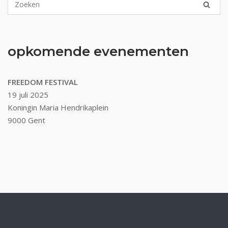
opkomende evenementen
FREEDOM FESTIVAL
19 juli 2025
Koningin Maria Hendrikaplein
9000 Gent