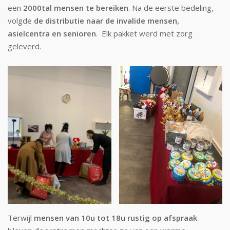
een
2000tal mensen te bereiken
. Na de eerste bedeling,
volgde
de distributie naar de invalide mensen,
asielcentra en senioren
. Elk pakket werd met zorg
geleverd.
Terwijl
mensen van 10u tot 18u rustig op afspraak