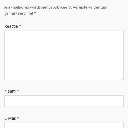
Je e-mailadres wordt niet gepubliceerd.
Vereiste velden zijn
gemarkeerd met
*
Reactie
*
Naam
*
E-Mail
*