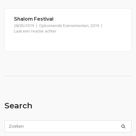
Shalom Festival
28/05/2019
Opkomende Evenementen
,
2019
Laat een reactie achter
Search