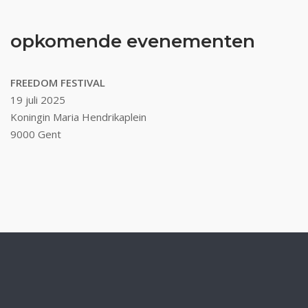
opkomende evenementen
FREEDOM FESTIVAL
19 juli 2025
Koningin Maria Hendrikaplein
9000 Gent