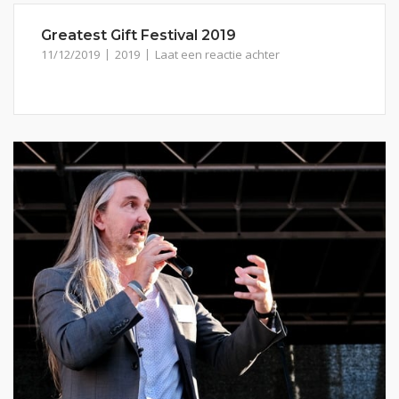
Greatest Gift Festival 2019
11/12/2019
2019
Laat een reactie achter