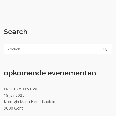
Search
opkomende evenementen
FREEDOM FESTIVAL
19 juli 2025
Koningin Maria Hendrikaplein
9000 Gent