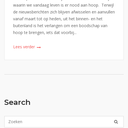
waarin we vandaag leven is er nood aan hoop. Terwijl
de nieuwsberichten zich blijven afwisselen en aanvullen
vanaf maart tot op heden, uit het binnen- en het
buitenland is het verlangen om een boodschap van
hoop te brengen, iets dat voorbij...
Lees verder
Search