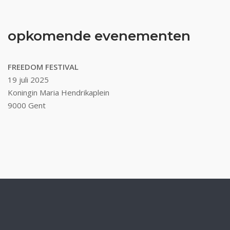
opkomende evenementen
FREEDOM FESTIVAL
19 juli 2025
Koningin Maria Hendrikaplein
9000 Gent