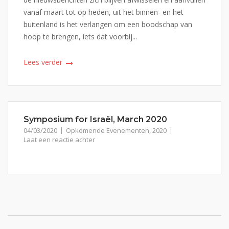
vanaf maart tot op heden, uit het binnen- en het
buitenland is het verlangen om een boodschap van
hoop te brengen, iets dat voorbij...
Lees verder
Symposium for Israël, March 2020
04/03/2020
Opkomende Evenementen
,
2020
Laat een reactie achter