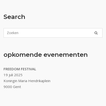
Search
opkomende evenementen
FREEDOM FESTIVAL
19 juli 2025
Koningin Maria Hendrikaplein
9000 Gent