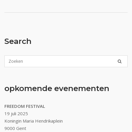
Search
opkomende evenementen
FREEDOM FESTIVAL
19 juli 2025
Koningin Maria Hendrikaplein
9000 Gent