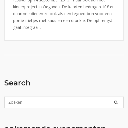
kinderproject in Oeganda. De kaarten bedragen 10€ en
daarmee dienen ze ook als een tegoed-bon voor een
portie frietjes met saus en een drankje. De opbrengst
gaat integraal...
Search