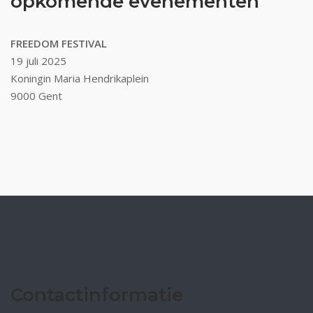
opkomende evenementen
FREEDOM FESTIVAL
19 juli 2025
Koningin Maria Hendrikaplein
9000 Gent
Contactinformatie