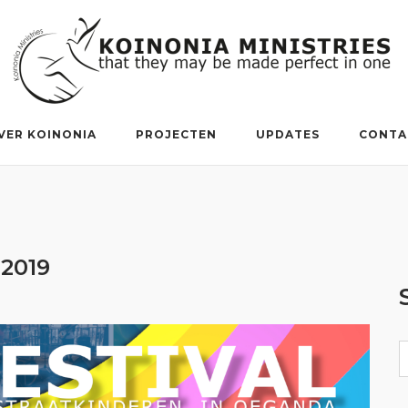
VER KOINONIA
PROJECTEN
UPDATES
CONTA
 2019