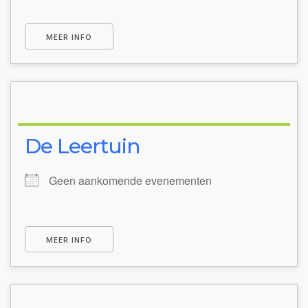
MEER INFO
De Leertuin
Geen aankomende evenementen
MEER INFO