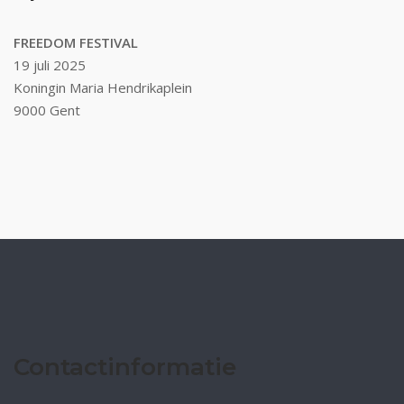
FREEDOM FESTIVAL
19 juli 2025
Koningin Maria Hendrikaplein
9000 Gent
Contactinformatie