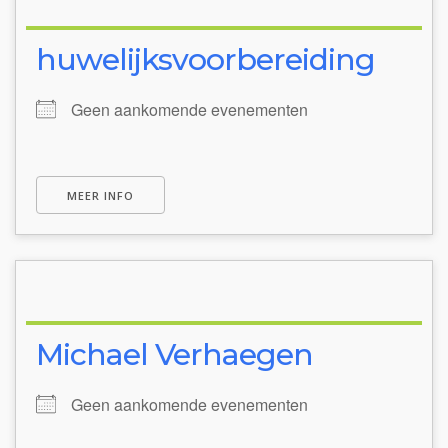
huwelijksvoorbereiding
Geen aankomende evenementen
MEER INFO
Michael Verhaegen
Geen aankomende evenementen