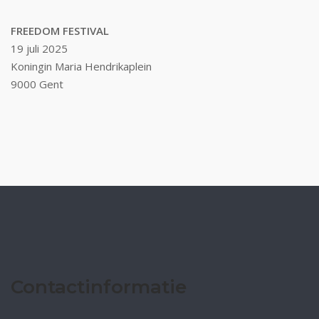
FREEDOM FESTIVAL
19 juli 2025
Koningin Maria Hendrikaplein
9000 Gent
Contactinformatie