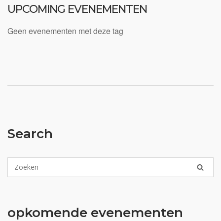
UPCOMING EVENEMENTEN
Geen evenementen met deze tag
Search
opkomende evenementen