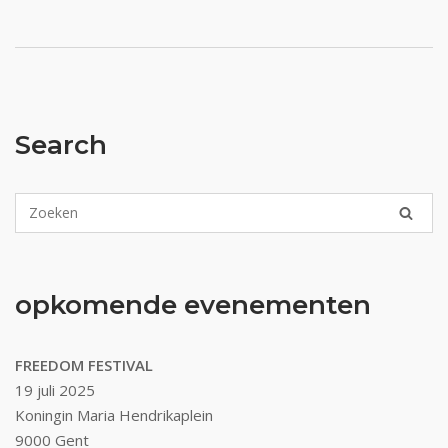
Search
opkomende evenementen
FREEDOM FESTIVAL
19 juli 2025
Koningin Maria Hendrikaplein
9000 Gent