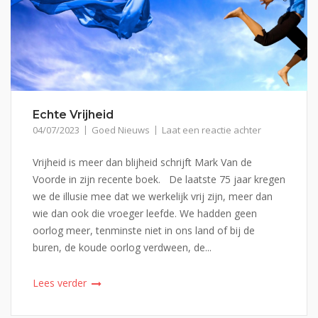
Echte Vrijheid
04/07/2023
Goed Nieuws
Laat een reactie achter
Vrijheid is meer dan blijheid schrijft Mark Van de
Voorde in zijn recente boek. De laatste 75 jaar kregen
we de illusie mee dat we werkelijk vrij zijn, meer dan
wie dan ook die vroeger leefde. We hadden geen
oorlog meer, tenminste niet in ons land of bij de
buren, de koude oorlog verdween, de...
Lees verder