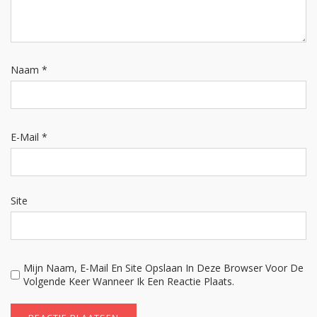
Naam
*
E-Mail
*
Site
Mijn Naam, E-Mail En Site Opslaan In Deze Browser Voor De
Volgende Keer Wanneer Ik Een Reactie Plaats.