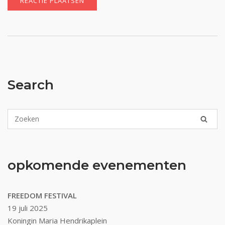
Search
opkomende evenementen
FREEDOM FESTIVAL
19 juli 2025
Koningin Maria Hendrikaplein