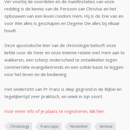
Ver voorbij de voordelen en de manifestaties van onze
redding is de kennis van de Persoon van Christus en het
opbouwen van een leven rondom Hem. Hij is de Ene van en
voor Wie alles is geschapen en Degene Die alles bij elkaar
houdt.
Deze apostolische leer van de christologie belooft onze
liefde voor de Heer en onze intieme relatie met Hem aan te
wakkeren, een scherp onderscheid te ontwikkelen tegen
commerciële evangelietrends en een solide basis te leggen
voor het leven en de bediening.
Het onderricht van Pr Franz is diep gegrond in de Bijbel en
tegelijkertijd zeer praktisch, en uniek in zijn soort.
Voor meer info of je plaats te registreren, klik hier.
Christology
Franz Lippi
November
Seminar