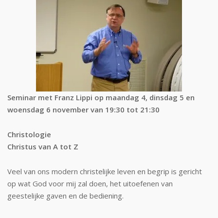
Seminar met Franz Lippi op maandag 4, dinsdag 5 en
woensdag 6 november van 19:30 tot 21:30
Christologie
Christus van A tot Z
Veel van ons modern christelijke leven en begrip is gericht
op wat God voor mij zal doen, het uitoefenen van
geestelijke gaven en de bediening.