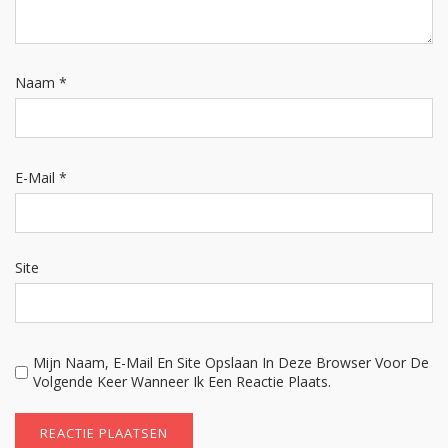
Naam
*
E-Mail
*
Site
Mijn Naam, E-Mail En Site Opslaan In Deze Browser Voor De
Volgende Keer Wanneer Ik Een Reactie Plaats.