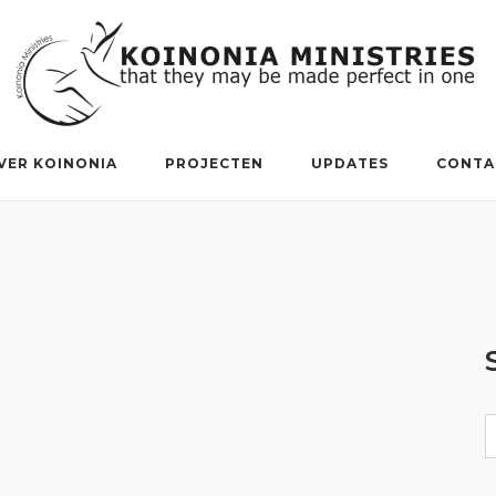
VER KOINONIA
PROJECTEN
UPDATES
CONTA