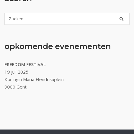
opkomende evenementen
FREEDOM FESTIVAL
19 juli 2025
Koningin Maria Hendrikaplein
9000 Gent