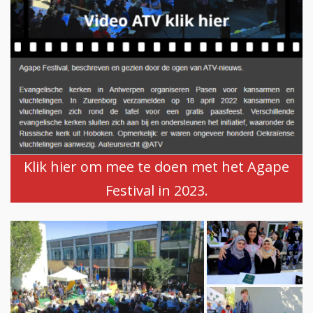
Klik hier om mee te doen met het Agape
Festival in 2023.