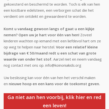
gekoesterd en beschermd te worden. Toch is elk van hen
een kostbare edelsteen, een verborgen schat die het
verdient om ontdekt en gewaardeerd te worden.
Komt u vandaag gewoon langs of gaat u een kijkje
nemen? Open uw je hart voor één van hen!
Zoveel
kinderen wachten op iemand met een liefdevol hart om ze
op weg te helpen naar herstel.
Voor een relatief kleine
bijdrage van € 50/maand redt u een schat van grote
waarde van onder het stof.
Aarzel niet en neem vandaag
nog contact met ons op. info@koinoniakids.org
Uw beslissing kan voor één van hen het verschil maken
en
nieuwe hoop en een kans voor de toekomst geven.
Ga niet aan hen voorbij, klik hier en red
een leven!