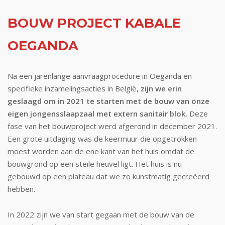
BOUW PROJECT KABALE
OEGANDA
Na een jarenlange aanvraagprocedure in Oeganda en
specifieke inzamelingsacties in België,
zijn we erin
geslaagd om in 2021 te starten met de bouw van onze
eigen jongensslaapzaal met extern sanitair blok.
Deze
fase van het bouwproject werd afgerond in december 2021.
Een grote uitdaging was de keermuur die opgetrokken
moest worden aan de ene kant van het huis omdat de
bouwgrond op een steile heuvel ligt. Het huis is nu
gebouwd op een plateau dat we zo kunstmatig gecreëerd
hebben.
In 2022 zijn we van start gegaan met de bouw van de