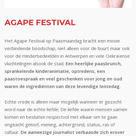
AGAPE FESTIVAL
Het Agape Festival op Paasmaandag bracht een mooie
verbindende boodschap, niet alleen voor de buurt maar ook
voor de minderbedeelden in Antwerpen en vele Oekraïense
vluchtelingen alsook de stad.
Een heerlijke paasbrunch,
sprankelende kinderanimatie, optredens, een
paastoespraak en veel geschenken voor jong en oud
waren de ingrediënten van deze levendige lentedag.
Echte vrede is alleen maar mogelijk wanneer er gezocht
word naar de echte liefde; De liefde waarin mensen samen
komen en besluiten respectvol met elkaar om te gaan
ongeacht geloof, mening, achtergrond, status, ras of
cultuur.
De aanwezige journalist verbaasde zich erover