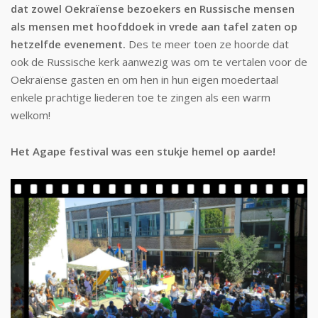
dat zowel Oekraïense bezoekers en Russische mensen
als mensen met hoofddoek in vrede aan tafel zaten op
hetzelfde evenement.
Des te meer toen ze hoorde dat
ook de Russische kerk aanwezig was om te vertalen voor de
Oekraïense gasten en om hen in hun eigen moedertaal
enkele prachtige liederen toe te zingen als een warm
welkom!
Het Agape festival was een stukje hemel op aarde!