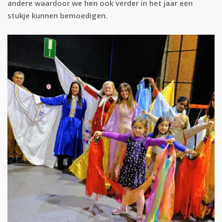
andere waardoor we hen ook verder in het jaar een
stukje kunnen bemoedigen.