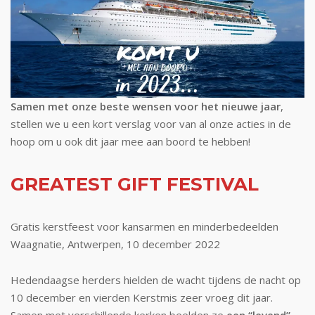
Samen met onze beste wensen voor het nieuwe jaar
,
stellen we u een kort verslag voor van al onze acties in de
hoop om u ook dit jaar mee aan boord te hebben!
GREATEST GIFT FESTIVAL
Gratis kerstfeest voor kansarmen en minderbedeelden
Waagnatie, Antwerpen, 10 december 2022
Hedendaagse herders hielden de wacht tijdens de nacht op
10 december en vierden Kerstmis zeer vroeg dit jaar.