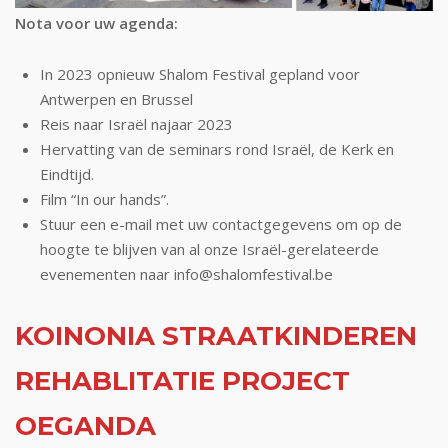
Nota voor uw agenda:
In 2023 opnieuw Shalom Festival gepland voor
Antwerpen en Brussel
Reis naar Israël najaar 2023
Hervatting van de seminars rond Israël, de Kerk en
Eindtijd.
Film “In our hands”.
Stuur een e-mail met uw contactgegevens om op de
hoogte te blijven van al onze Israël-gerelateerde
evenementen naar info@shalomfestival.be
KOINONIA STRAATKINDEREN
REHABLITATIE PROJECT
OEGANDA