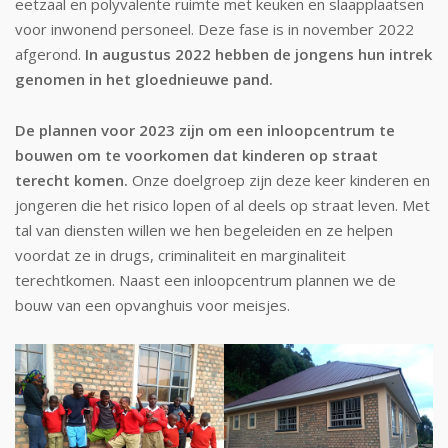
eetzaal en polyvalente ruimte met keuken en slaapplaatsen
voor inwonend personeel. Deze fase is in november 2022
afgerond.
In augustus 2022 hebben de jongens hun intrek
genomen in het gloednieuwe pand.
De plannen voor 2023 zijn om een ​​inloopcentrum te
bouwen om te voorkomen dat kinderen op straat
terecht komen.
Onze doelgroep zijn deze keer kinderen en
jongeren die het risico lopen of al deels op straat leven. Met
tal van diensten willen we hen begeleiden en ze helpen
voordat ze in drugs, criminaliteit en marginaliteit
terechtkomen. Naast een inloopcentrum plannen we de
bouw van een opvanghuis voor meisjes.