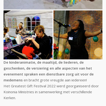
De kinderanimatie, de maaltijd, de liederen, de
geschenken, de versiering en alle aspecten van het
evenement spraken een dienstbare zorg uit voor de
medemens
en bracht grote vreugde aan iedereen!
Het Greatest Gift Festival 2022 werd georganiseerd door
Koinonia Ministries in samenwerking met verschillende
Kerken.