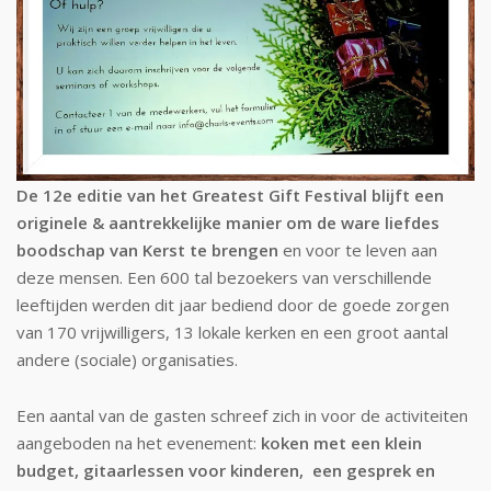
De 12e editie van het Greatest Gift Festival blijft een
originele & aantrekkelijke manier om de ware liefdes
boodschap van Kerst te brengen
en voor te leven aan
deze mensen. Een 600 tal bezoekers van verschillende
leeftijden werden dit jaar bediend door de goede zorgen
van 170 vrijwilligers, 13 lokale kerken en een groot aantal
andere (sociale) organisaties.
Een aantal van de gasten schreef zich in voor de activiteiten
aangeboden na het evenement:
koken met een klein
budget, gitaarlessen voor kinderen, een gesprek en