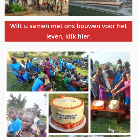
Wilt u samen met ons bouwen voor het
leven, klik hier.