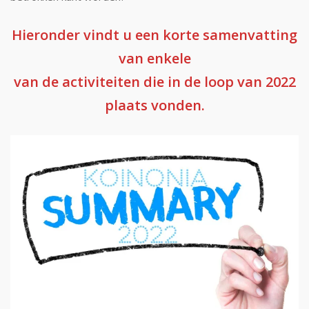
Hieronder vindt u een korte samenvatting
van enkele
van de activiteiten die in de loop van 2022
plaats vonden.