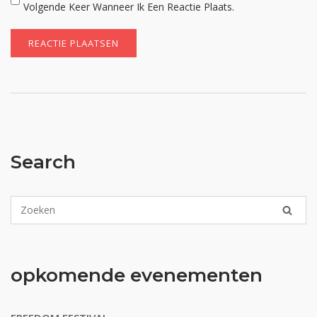
Volgende Keer Wanneer Ik Een Reactie Plaats.
Search
opkomende evenementen