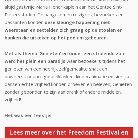
altijd gastvrije Maria Hendrikaplein aan het Gentse Sint-
Pietersstation. De aangekomen reizigers, bezoekers en
passanten konden
deze kleurige happening niet
weerstaan en settelden zich graag op de stoelen en
banken die uitkeken op het podium gebeuren.
Met als thema ‘Genieten’ en onder een stralende zon
werd het plein een paradijs
waar bezoekers tijdens het
genieten van een heerlijk zelfgemaakte snack en
onweerstaanbare gospelklanken, kinderanimatie en sierlijke
dansen echte vrijheid konden proeven en beleven; Genieten
zonder gebonden te zijn aan drank of andere middelen,
vrijheid!
Het was een feestje!
Lees meer over het Freedom Festival en