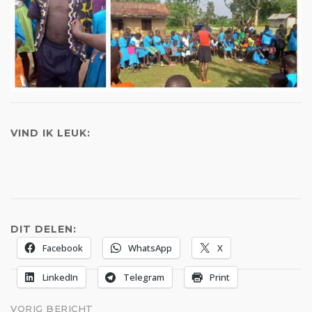
VIND IK LEUK:
DIT DELEN:
Facebook
WhatsApp
X
LinkedIn
Telegram
Print
VORIG BERICHT