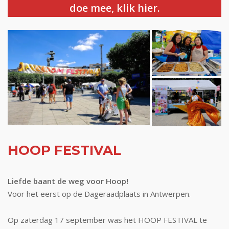
doe mee, klik hier.
HOOP FESTIVAL
Liefde baant de weg voor Hoop!
Voor het eerst op de Dageraadplaats in Antwerpen.
Op zaterdag 17 september was het HOOP FESTIVAL te