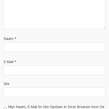
Naam
*
E-Mail
*
Site
Mijn Naam, E-Mail En Site Opslaan In Deze Browser Voor De